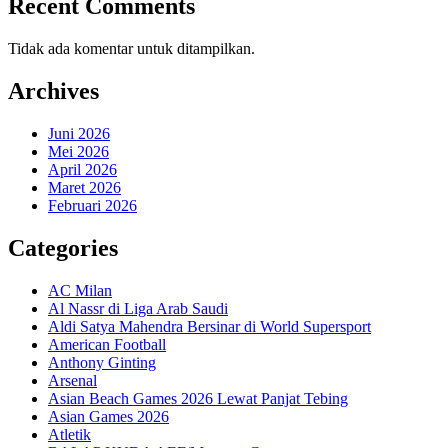
Recent Comments
Tidak ada komentar untuk ditampilkan.
Archives
Juni 2026
Mei 2026
April 2026
Maret 2026
Februari 2026
Categories
AC Milan
Al Nassr di Liga Arab Saudi
Aldi Satya Mahendra Bersinar di World Supersport
American Football
Anthony Ginting
Arsenal
Asian Beach Games 2026 Lewat Panjat Tebing
Asian Games 2026
Atletik