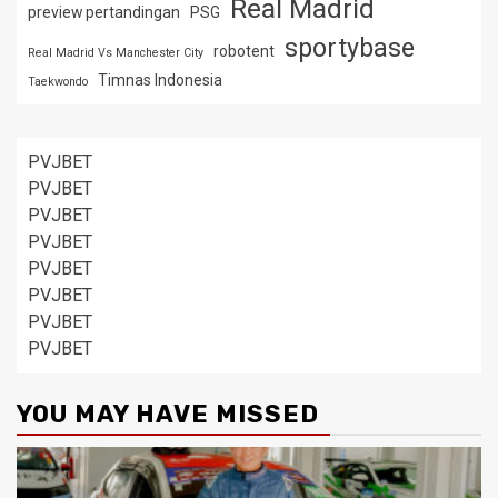
Real Madrid
preview pertandingan
PSG
sportybase
robotent
Real Madrid Vs Manchester City
Timnas Indonesia
Taekwondo
PVJBET
PVJBET
PVJBET
PVJBET
PVJBET
PVJBET
PVJBET
PVJBET
YOU MAY HAVE MISSED