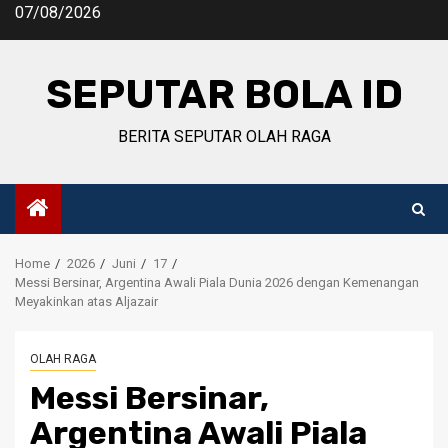
Skip
07/08/2026
to
content
SEPUTAR BOLA ID
BERITA SEPUTAR OLAH RAGA
Home
2026
Juni
17
Messi Bersinar, Argentina Awali Piala Dunia 2026 dengan Kemenangan
Meyakinkan atas Aljazair
OLAH RAGA
Messi Bersinar,
Argentina Awali Piala