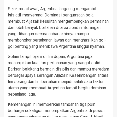
Sejak menit awal, Argentina langsung mengambil
inisiatif menyerang. Dominasi penguasaan bola
membuat Aljazair kesulitan mengembangkan permainan
dan lebih banyak bertahan di area sendiri. Serangan
yang dibangun secara sabar akhirnya mampu
membongkar pertahanan lawan dan menghasilkan gol-
gol penting yang membawa Argentina unggul nyaman.
Selain tampil tajam di lini depan, Argentina juga
menunjukkan kualitas pertahanan yang sangat solid.
Barisan belakang bermain disiplin dan mampu meredam
berbagai upaya serangan Aljazair. Keseimbangan antara
lini serang dan lini bertahan menjadi salah satu faktor
utama yang membuat Argentina tampil begitu dominan
sepanjang laga.
Kemenangan ini memberikan tambahan tiga poin
berharga sekaligus menempatkan Argentina di posisi
yang menguntungkan dalam persaingan Grup J. Hasil