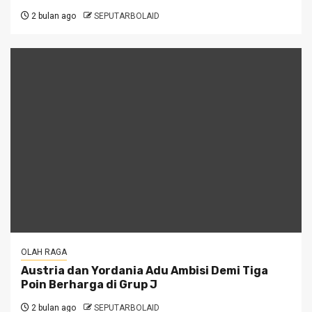
2 bulan ago
SEPUTARBOLAID
OLAH RAGA
Austria dan Yordania Adu Ambisi Demi Tiga
Poin Berharga di Grup J
2 bulan ago
SEPUTARBOLAID