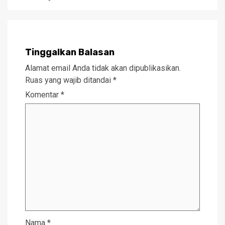
Tinggalkan Balasan
Alamat email Anda tidak akan dipublikasikan.
Ruas yang wajib ditandai
*
Komentar
*
Nama
*