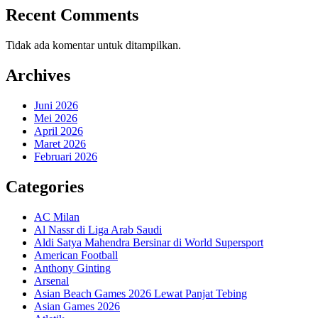
Recent Comments
Tidak ada komentar untuk ditampilkan.
Archives
Juni 2026
Mei 2026
April 2026
Maret 2026
Februari 2026
Categories
AC Milan
Al Nassr di Liga Arab Saudi
Aldi Satya Mahendra Bersinar di World Supersport
American Football
Anthony Ginting
Arsenal
Asian Beach Games 2026 Lewat Panjat Tebing
Asian Games 2026