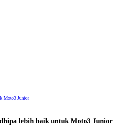
uk Moto3 Junior
dhipa lebih baik untuk Moto3 Junior