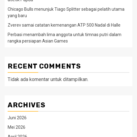
Chicago Bulls menunjuk Tiago Splitter sebagai pelatih utama
yang baru
Zverev samai catatan kemenangan ATP 500 Nadal di Halle
Perbasi menambah lima anggota untuk timnas putri dalam
rangka persiapan Asian Games
RECENT COMMENTS
Tidak ada komentar untuk ditampilkan.
ARCHIVES
Juni 2026
Mei 2026
April 2026