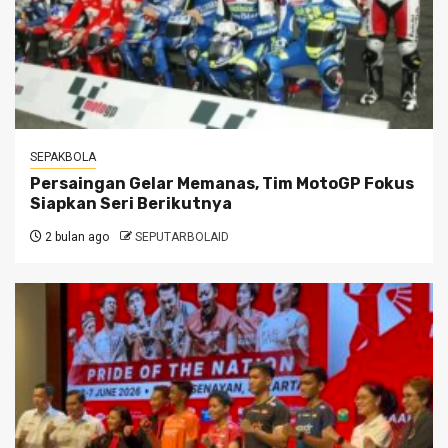
SEPAKBOLA
Persaingan Gelar Memanas, Tim MotoGP Fokus
Siapkan Seri Berikutnya
2 bulan ago
SEPUTARBOLAID