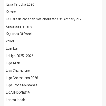
Italia Terbuka 2026
Karate
Kejuaraan Panahan Nasional Katga 95 Archery 2026
kejuaraan renang
Kejurnas Offroad
kriket
Lain-Lain
LaLiga 2025–2026
Liga Arab
Liga Champions
Liga Champions 2026
Liga Eropa Memanas
LIGA INDONESIA
Loncat Indah