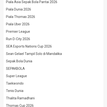
Piala Asia Sepak Bola Pantai 2026
Piala Dunia 2026
Piala Thomas 2026
Piala Uber 2026
Premier League
Run D-City 2026
SEA Esports Nations Cup 2026
Sean Gelael Tampil Solo di Mandalika
Sepak Bola Dunia
SEPAKBOLA
Super League
Taekwondo
Tenis Dunia
Thalita Ramadhani
Thomas Cup 2026