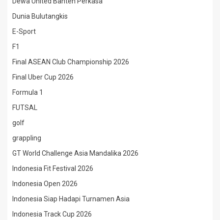
Dewa United Banten Perkasa
Dunia Bulutangkis
E-Sport
F1
Final ASEAN Club Championship 2026
Final Uber Cup 2026
Formula 1
FUTSAL
golf
grappling
GT World Challenge Asia Mandalika 2026
Indonesia Fit Festival 2026
Indonesia Open 2026
Indonesia Siap Hadapi Turnamen Asia
Indonesia Track Cup 2026