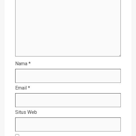
Nama
*
Email
*
Situs Web