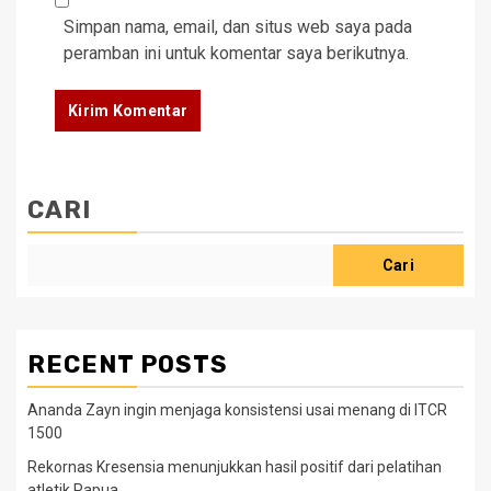
Simpan nama, email, dan situs web saya pada
peramban ini untuk komentar saya berikutnya.
CARI
Cari
RECENT POSTS
Ananda Zayn ingin menjaga konsistensi usai menang di ITCR
1500
Rekornas Kresensia menunjukkan hasil positif dari pelatihan
atletik Papua