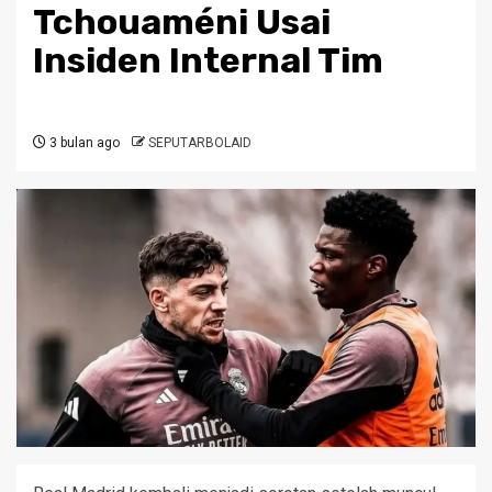
Tchouaméni Usai
Insiden Internal Tim
3 bulan ago
SEPUTARBOLAID