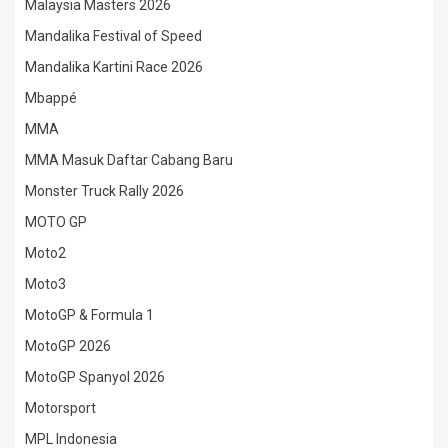
Malaysia Masters 2026
Mandalika Festival of Speed
Mandalika Kartini Race 2026
Mbappé
MMA
MMA Masuk Daftar Cabang Baru
Monster Truck Rally 2026
MOTO GP
Moto2
Moto3
MotoGP & Formula 1
MotoGP 2026
MotoGP Spanyol 2026
Motorsport
MPL Indonesia