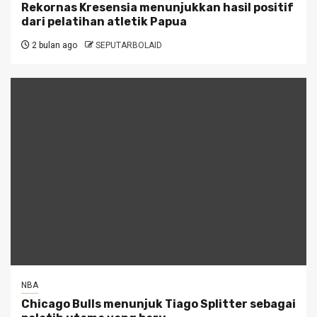
Rekornas Kresensia menunjukkan hasil positif
dari pelatihan atletik Papua
2 bulan ago
SEPUTARBOLAID
NBA
Chicago Bulls menunjuk Tiago Splitter sebagai