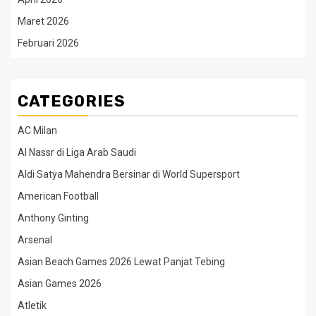
Maret 2026
Februari 2026
CATEGORIES
AC Milan
Al Nassr di Liga Arab Saudi
Aldi Satya Mahendra Bersinar di World Supersport
American Football
Anthony Ginting
Arsenal
Asian Beach Games 2026 Lewat Panjat Tebing
Asian Games 2026
Atletik