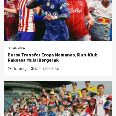
SEPAKBOLA
Bursa Transfer Eropa Memanas, Klub-Klub
Raksasa Mulai Bergerak
2 bulan ago
SEPUTARBOLAID