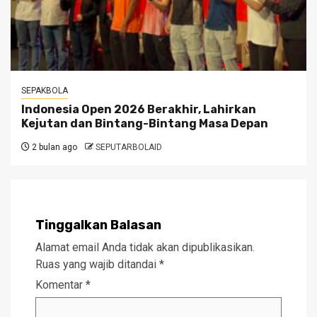
SEPAKBOLA
Indonesia Open 2026 Berakhir, Lahirkan
Kejutan dan Bintang-Bintang Masa Depan
2 bulan ago
SEPUTARBOLAID
Tinggalkan Balasan
Alamat email Anda tidak akan dipublikasikan.
Ruas yang wajib ditandai
*
Komentar
*