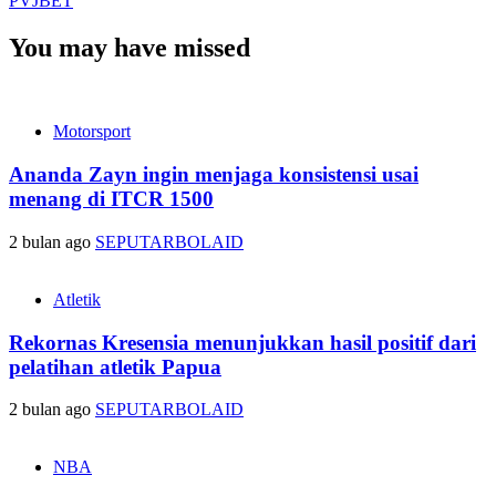
PVJBET
You may have missed
Motorsport
Ananda Zayn ingin menjaga konsistensi usai
menang di ITCR 1500
2 bulan ago
SEPUTARBOLAID
Atletik
Rekornas Kresensia menunjukkan hasil positif dari
pelatihan atletik Papua
2 bulan ago
SEPUTARBOLAID
NBA