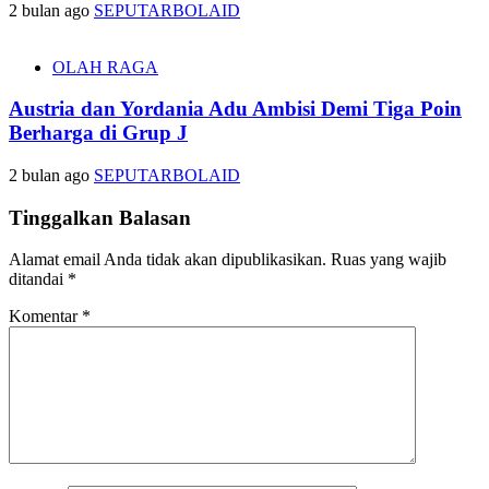
2 bulan ago
SEPUTARBOLAID
OLAH RAGA
Austria dan Yordania Adu Ambisi Demi Tiga Poin
Berharga di Grup J
2 bulan ago
SEPUTARBOLAID
Tinggalkan Balasan
Alamat email Anda tidak akan dipublikasikan.
Ruas yang wajib
ditandai
*
Komentar
*