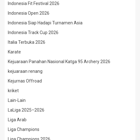
Indonesia Fit Festival 2026
Indonesia Open 2026
Indonesia Siap Hadapi Turnamen Asia
Indonesia Track Cup 2026
Italia Terbuka 2026
Karate
Kejuaraan Panahan Nasional Katga 95 Archery 2026
kejuaraan renang
Kejurnas Offroad
kriket
Lain-Lain
LaLiga 2025–2026
Liga Arab
Liga Champions
Liga Champions 2026