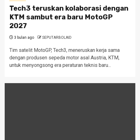
Tech3 teruskan kolaborasi dengan
KTM sambut era baru MotoGP
2027
3 bulan ago
SEPUTARBOLAID
Tim satelit MotoGP, Tech3, meneruskan kerja sama
dengan produsen sepeda motor asal Austria, KTM,
untuk menyongsong era peraturan teknis baru...