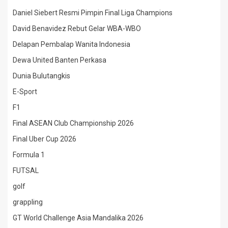
Daniel Siebert Resmi Pimpin Final Liga Champions
David Benavidez Rebut Gelar WBA-WBO
Delapan Pembalap Wanita Indonesia
Dewa United Banten Perkasa
Dunia Bulutangkis
E-Sport
F1
Final ASEAN Club Championship 2026
Final Uber Cup 2026
Formula 1
FUTSAL
golf
grappling
GT World Challenge Asia Mandalika 2026