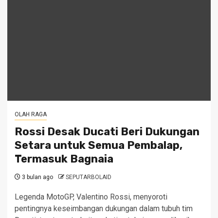
OLAH RAGA
Rossi Desak Ducati Beri Dukungan
Setara untuk Semua Pembalap,
Termasuk Bagnaia
3 bulan ago
SEPUTARBOLAID
Legenda MotoGP, Valentino Rossi, menyoroti
pentingnya keseimbangan dukungan dalam tubuh tim