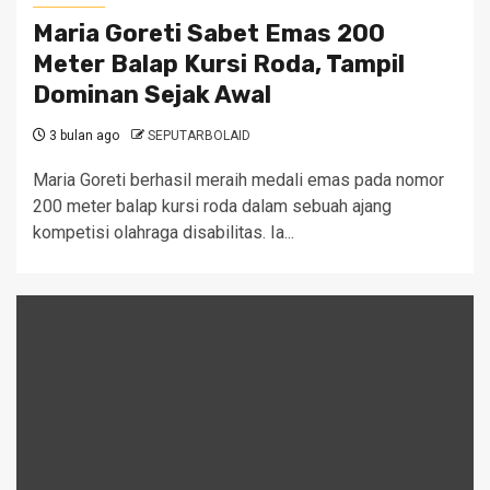
Maria Goreti Sabet Emas 200
Meter Balap Kursi Roda, Tampil
Dominan Sejak Awal
3 bulan ago
SEPUTARBOLAID
Maria Goreti berhasil meraih medali emas pada nomor
200 meter balap kursi roda dalam sebuah ajang
kompetisi olahraga disabilitas. Ia...