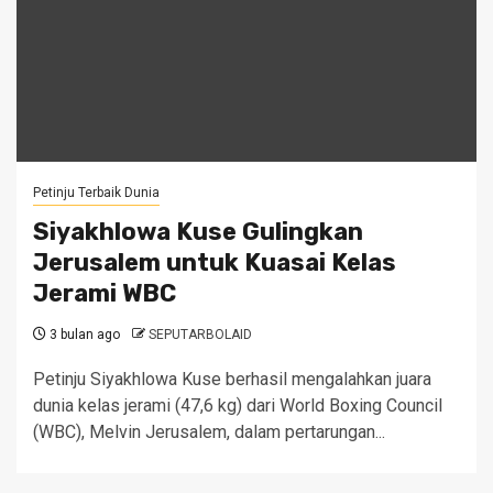
Petinju Terbaik Dunia
Siyakhlowa Kuse Gulingkan
Jerusalem untuk Kuasai Kelas
Jerami WBC
3 bulan ago
SEPUTARBOLAID
Petinju Siyakhlowa Kuse berhasil mengalahkan juara
dunia kelas jerami (47,6 kg) dari World Boxing Council
(WBC), Melvin Jerusalem, dalam pertarungan...