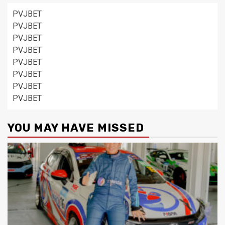
PVJBET
PVJBET
PVJBET
PVJBET
PVJBET
PVJBET
PVJBET
PVJBET
YOU MAY HAVE MISSED