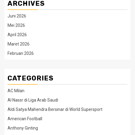
ARCHIVES
Juni 2026
Mei 2026
April 2026
Maret 2026
Februari 2026
CATEGORIES
AC Milan
Al Nassr di Liga Arab Saudi
Aldi Satya Mahendra Bersinar di World Supersport
American Football
Anthony Ginting