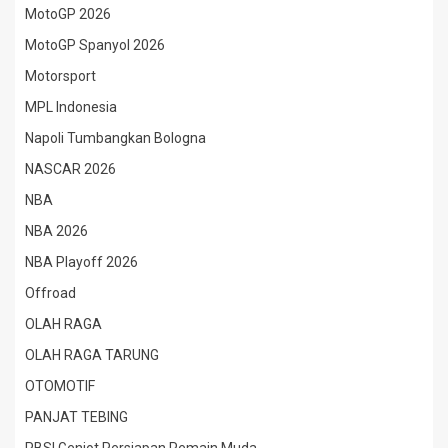
MotoGP 2026
MotoGP Spanyol 2026
Motorsport
MPL Indonesia
Napoli Tumbangkan Bologna
NASCAR 2026
NBA
NBA 2026
NBA Playoff 2026
Offroad
OLAH RAGA
OLAH RAGA TARUNG
OTOMOTIF
PANJAT TEBING