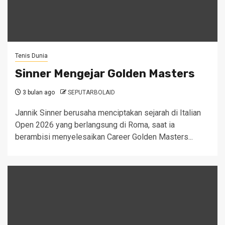
Tenis Dunia
Sinner Mengejar Golden Masters
3 bulan ago
SEPUTARBOLAID
Jannik Sinner berusaha menciptakan sejarah di Italian
Open 2026 yang berlangsung di Roma, saat ia
berambisi menyelesaikan Career Golden Masters...