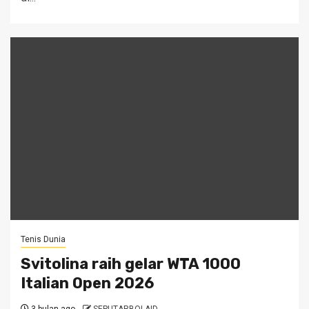
Tenis Dunia
Svitolina raih gelar WTA 1000
Italian Open 2026