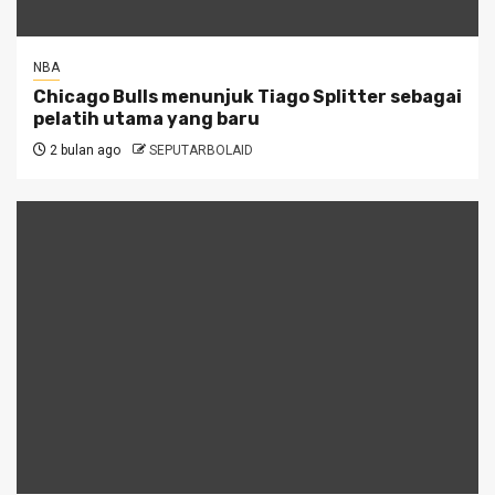
NBA
Chicago Bulls menunjuk Tiago Splitter sebagai
pelatih utama yang baru
2 bulan ago
SEPUTARBOLAID