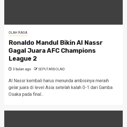
OLAH RAGA
Ronaldo Mandul Bikin Al Nassr
Gagal Juara AFC Champions
League 2
3 bulan ago
SEPUTARBOLAID
Al Nassr kembali harus menunda ambisinya meraih
gelar juara di level Asia setelah kalah 0-1 dari Gamba
Osaka pada final...