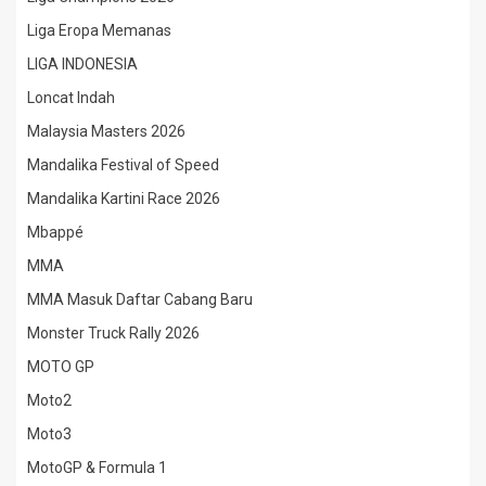
Liga Eropa Memanas
LIGA INDONESIA
Loncat Indah
Malaysia Masters 2026
Mandalika Festival of Speed
Mandalika Kartini Race 2026
Mbappé
MMA
MMA Masuk Daftar Cabang Baru
Monster Truck Rally 2026
MOTO GP
Moto2
Moto3
MotoGP & Formula 1