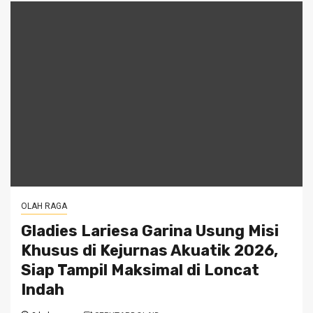
OLAH RAGA
Gladies Lariesa Garina Usung Misi
Khusus di Kejurnas Akuatik 2026,
Siap Tampil Maksimal di Loncat
Indah