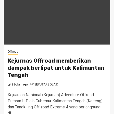
Offroad
Kejurnas Offroad memberikan
dampak berlipat untuk Kalimantan
Tengah
3 bulan ago
SEPUTARBOLAID
Kejuaraan Nasional (Kejurnas) Adventure Offroad
Putaran II Piala Gubernur Kalimantan Tengah (Kalteng)
dan Tangkiling Off-road Extreme 4 yang berlangsung
di...