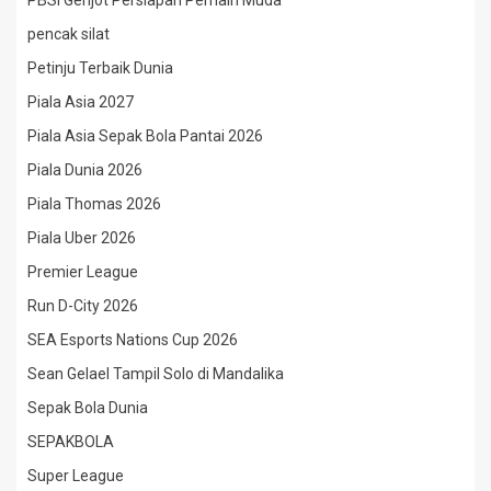
PBSI Genjot Persiapan Pemain Muda
pencak silat
Petinju Terbaik Dunia
Piala Asia 2027
Piala Asia Sepak Bola Pantai 2026
Piala Dunia 2026
Piala Thomas 2026
Piala Uber 2026
Premier League
Run D-City 2026
SEA Esports Nations Cup 2026
Sean Gelael Tampil Solo di Mandalika
Sepak Bola Dunia
SEPAKBOLA
Super League