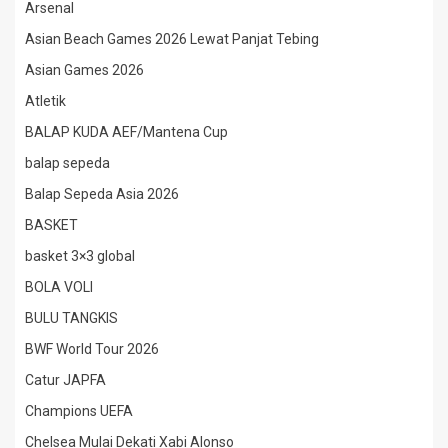
Arsenal
Asian Beach Games 2026 Lewat Panjat Tebing
Asian Games 2026
Atletik
BALAP KUDA AEF/Mantena Cup
balap sepeda
Balap Sepeda Asia 2026
BASKET
basket 3×3 global
BOLA VOLI
BULU TANGKIS
BWF World Tour 2026
Catur JAPFA
Champions UEFA
Chelsea Mulai Dekati Xabi Alonso