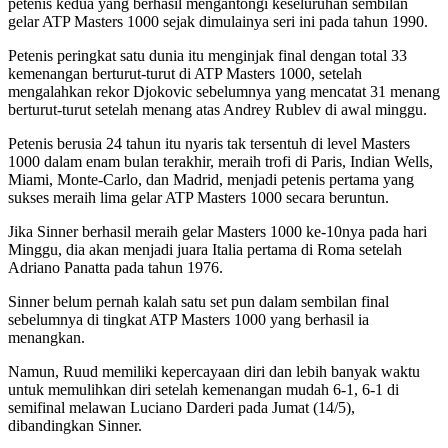
petenis kedua yang berhasil mengantongi keseluruhan sembilan
gelar ATP Masters 1000 sejak dimulainya seri ini pada tahun 1990.
Petenis peringkat satu dunia itu menginjak final dengan total 33
kemenangan berturut-turut di ATP Masters 1000, setelah
mengalahkan rekor Djokovic sebelumnya yang mencatat 31 menang
berturut-turut setelah menang atas Andrey Rublev di awal minggu.
Petenis berusia 24 tahun itu nyaris tak tersentuh di level Masters
1000 dalam enam bulan terakhir, meraih trofi di Paris, Indian Wells,
Miami, Monte-Carlo, dan Madrid, menjadi petenis pertama yang
sukses meraih lima gelar ATP Masters 1000 secara beruntun.
Jika Sinner berhasil meraih gelar Masters 1000 ke-10nya pada hari
Minggu, dia akan menjadi juara Italia pertama di Roma setelah
Adriano Panatta pada tahun 1976.
Sinner belum pernah kalah satu set pun dalam sembilan final
sebelumnya di tingkat ATP Masters 1000 yang berhasil ia
menangkan.
Namun, Ruud memiliki kepercayaan diri dan lebih banyak waktu
untuk memulihkan diri setelah kemenangan mudah 6-1, 6-1 di
semifinal melawan Luciano Darderi pada Jumat (14/5),
dibandingkan Sinner.