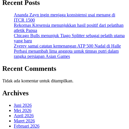
Recent Posts
Ananda Zayn ingin menjaga konsistensi usai menang di
ITCR 1500
Rekornas Kresensia menunjukkan hasil positif dari pelatihan
atletik Papua
Chicago Bulls menunjuk Tiago Splitter sebagai pelatih utama
yang baru
Zverev samai catatan kemenangan ATP 500 Nadal di Halle
Perbasi menambah lima anggota untuk timnas putri dalam
rangka persiapan Asian Games
Recent Comments
Tidak ada komentar untuk ditampilkan.
Archives
Juni 2026
Mei 2026
April 2026
Maret 2026
Februari 2026