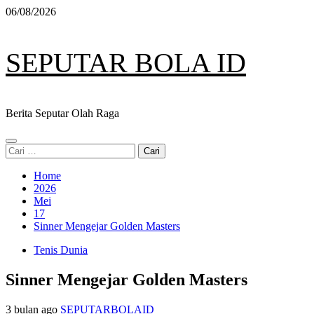
Skip
06/08/2026
to
content
SEPUTAR BOLA ID
Berita Seputar Olah Raga
Primary
Cari
Menu
untuk:
Home
2026
Mei
17
Sinner Mengejar Golden Masters
Tenis Dunia
Sinner Mengejar Golden Masters
3 bulan ago
SEPUTARBOLAID