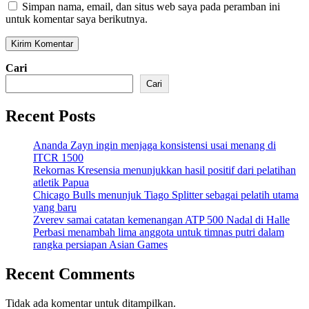
Simpan nama, email, dan situs web saya pada peramban ini
untuk komentar saya berikutnya.
Cari
Cari
Recent Posts
Ananda Zayn ingin menjaga konsistensi usai menang di
ITCR 1500
Rekornas Kresensia menunjukkan hasil positif dari pelatihan
atletik Papua
Chicago Bulls menunjuk Tiago Splitter sebagai pelatih utama
yang baru
Zverev samai catatan kemenangan ATP 500 Nadal di Halle
Perbasi menambah lima anggota untuk timnas putri dalam
rangka persiapan Asian Games
Recent Comments
Tidak ada komentar untuk ditampilkan.