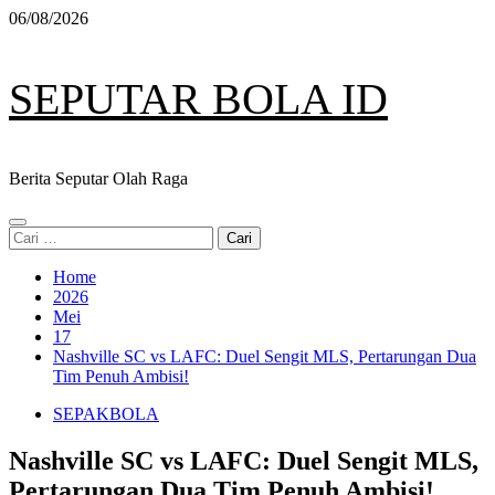
Skip
06/08/2026
to
content
SEPUTAR BOLA ID
Berita Seputar Olah Raga
Primary
Cari
Menu
untuk:
Home
2026
Mei
17
Nashville SC vs LAFC: Duel Sengit MLS, Pertarungan Dua
Tim Penuh Ambisi!
SEPAKBOLA
Nashville SC vs LAFC: Duel Sengit MLS,
Pertarungan Dua Tim Penuh Ambisi!