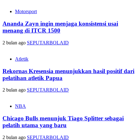
Motorsport
Ananda Zayn ingin menjaga konsistensi usai
menang di ITCR 1500
2 bulan ago
SEPUTARBOLAID
Atletik
Rekornas Kresensia menunjukkan hasil positif dari
pelatihan atletik Papua
2 bulan ago
SEPUTARBOLAID
NBA
Chicago Bulls menunjuk Tiago Splitter sebagai
pelatih utama yang baru
2 bulan ago
SEPUTARBOLAID