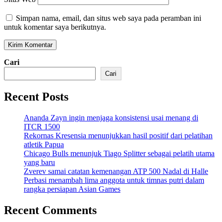
Simpan nama, email, dan situs web saya pada peramban ini
untuk komentar saya berikutnya.
Cari
Cari
Recent Posts
Ananda Zayn ingin menjaga konsistensi usai menang di
ITCR 1500
Rekornas Kresensia menunjukkan hasil positif dari pelatihan
atletik Papua
Chicago Bulls menunjuk Tiago Splitter sebagai pelatih utama
yang baru
Zverev samai catatan kemenangan ATP 500 Nadal di Halle
Perbasi menambah lima anggota untuk timnas putri dalam
rangka persiapan Asian Games
Recent Comments