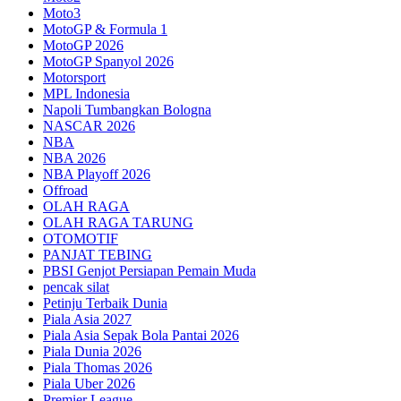
Moto3
MotoGP & Formula 1
MotoGP 2026
MotoGP Spanyol 2026
Motorsport
MPL Indonesia
Napoli Tumbangkan Bologna
NASCAR 2026
NBA
NBA 2026
NBA Playoff 2026
Offroad
OLAH RAGA
OLAH RAGA TARUNG
OTOMOTIF
PANJAT TEBING
PBSI Genjot Persiapan Pemain Muda
pencak silat
Petinju Terbaik Dunia
Piala Asia 2027
Piala Asia Sepak Bola Pantai 2026
Piala Dunia 2026
Piala Thomas 2026
Piala Uber 2026
Premier League