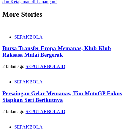
dan Ketajaman di Lapangan!
More Stories
SEPAKBOLA
Bursa Transfer Eropa Memanas, Klub-Klub
Raksasa Mulai Bergerak
2 bulan ago
SEPUTARBOLAID
SEPAKBOLA
Persaingan Gelar Memanas, Tim MotoGP Fokus
Siapkan Seri Berikutnya
2 bulan ago
SEPUTARBOLAID
SEPAKBOLA