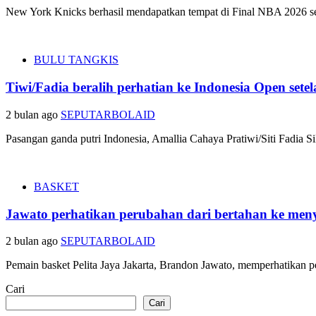
New York Knicks berhasil mendapatkan tempat di Final NBA 2026 se
BULU TANGKIS
Tiwi/Fadia beralih perhatian ke Indonesia Open sete
2 bulan ago
SEPUTARBOLAID
Pasangan ganda putri Indonesia, Amallia Cahaya Pratiwi/Siti Fadia 
BASKET
Jawato perhatikan perubahan dari bertahan ke me
2 bulan ago
SEPUTARBOLAID
Pemain basket Pelita Jaya Jakarta, Brandon Jawato, memperhatikan 
Cari
Cari