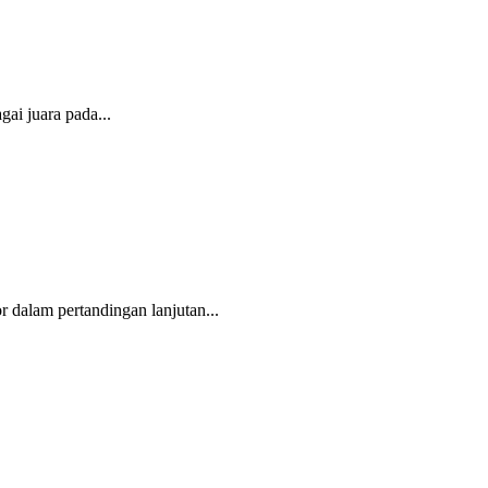
ai juara pada...
dalam pertandingan lanjutan...