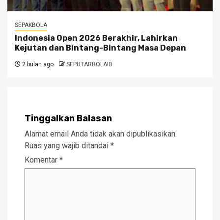
SEPAKBOLA
Indonesia Open 2026 Berakhir, Lahirkan
Kejutan dan Bintang-Bintang Masa Depan
2 bulan ago
SEPUTARBOLAID
Tinggalkan Balasan
Alamat email Anda tidak akan dipublikasikan.
Ruas yang wajib ditandai
*
Komentar
*