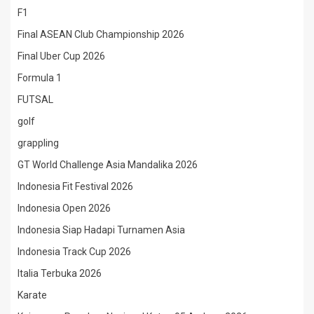
F1
Final ASEAN Club Championship 2026
Final Uber Cup 2026
Formula 1
FUTSAL
golf
grappling
GT World Challenge Asia Mandalika 2026
Indonesia Fit Festival 2026
Indonesia Open 2026
Indonesia Siap Hadapi Turnamen Asia
Indonesia Track Cup 2026
Italia Terbuka 2026
Karate