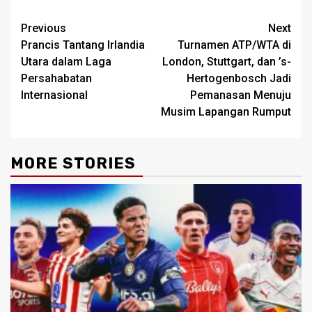
Post
Previous
Next
Prancis Tantang Irlandia
Turnamen ATP/WTA di
navigation
Utara dalam Laga
London, Stuttgart, dan ’s-
Persahabatan
Hertogenbosch Jadi
Internasional
Pemanasan Menuju
Musim Lapangan Rumput
MORE STORIES