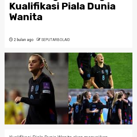
Kualifikasi Piala Dunia
Wanita
2 bulan ago
SEPUTARBOLAID