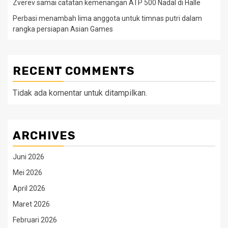
Zverev samai catatan kemenangan ATP 500 Nadal di Halle
Perbasi menambah lima anggota untuk timnas putri dalam
rangka persiapan Asian Games
RECENT COMMENTS
Tidak ada komentar untuk ditampilkan.
ARCHIVES
Juni 2026
Mei 2026
April 2026
Maret 2026
Februari 2026