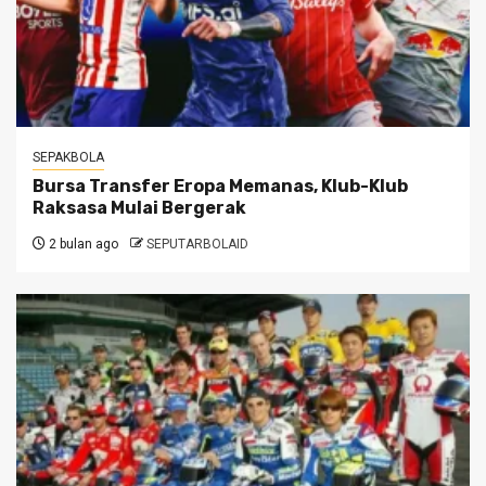
SEPAKBOLA
Bursa Transfer Eropa Memanas, Klub-Klub
Raksasa Mulai Bergerak
2 bulan ago
SEPUTARBOLAID