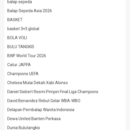
balap sepeda
Balap Sepeda Asia 2026
BASKET
basket 3×3 global
BOLA VOLI
BULU TANGKIS
BWF World Tour 2026
Catur JAPFA
Champions UEFA
Chelsea Mulai Dekati Xabi Alonso
Daniel Siebert Resmi Pimpin Final Liga Champions
David Benavidez Rebut Gelar WBA-WBO
Delapan Pembalap Wanita Indonesia
Dewa United Banten Perkasa
Dunia Bulutangkis