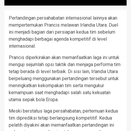
Pertandingan persahabatan internasional lainnya akan
mempertemukan Prancis melawan Irlandia Utara. Duel
ini menjadi bagian dari persiapan kedua tim sebelum
menghadapi berbagai agenda kompetitif di level
internasional.
Prancis diperkirakan akan memanfaatkan laga ini untuk
menguji sejumlah opsi taktik dan menjaga performa tim
tetap berada di level terbaik. Di sisi lain, Irlandia Utara
berpeluang menggunakan pertandingan tersebut untuk
meningkatkan kekompakan tim serta mengukur
kemampuan saat menghadapi salah satu kekuatan
utama sepak bola Eropa.
Meski berstatus laga persahabatan, pertemuan kedua
tim diprediksi tetap berlangsung kompetitif. Kedua
pelatih diyakini akan memanfaatkan pertandingan ini