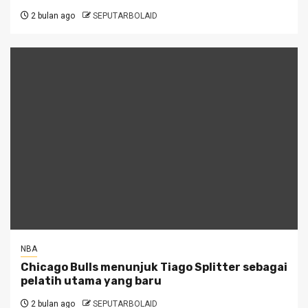
2 bulan ago
SEPUTARBOLAID
NBA
Chicago Bulls menunjuk Tiago Splitter sebagai
pelatih utama yang baru
2 bulan ago
SEPUTARBOLAID