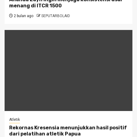
menang di ITCR 1500
2 bulan ago
SEPUTARBOLAID
Atletik
Rekornas Kresensia menunjukkan hasil positif
dari pelatihan atletik Papua