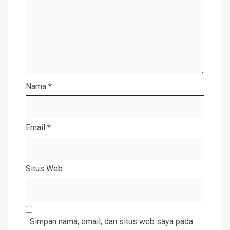
Nama
*
Email
*
Situs Web
Simpan nama, email, dan situs web saya pada