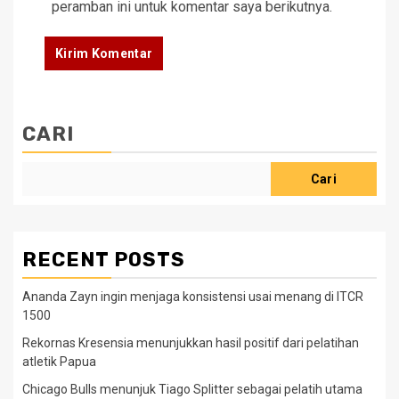
peramban ini untuk komentar saya berikutnya.
CARI
Cari
RECENT POSTS
Ananda Zayn ingin menjaga konsistensi usai menang di ITCR
1500
Rekornas Kresensia menunjukkan hasil positif dari pelatihan
atletik Papua
Chicago Bulls menunjuk Tiago Splitter sebagai pelatih utama