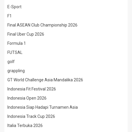
E-Sport
F1
Final ASEAN Club Championship 2026
Final Uber Cup 2026
Formula 1
FUTSAL
golf
grappling
GT World Challenge Asia Mandalika 2026
Indonesia Fit Festival 2026
Indonesia Open 2026
Indonesia Siap Hadapi Turnamen Asia
Indonesia Track Cup 2026
Italia Terbuka 2026