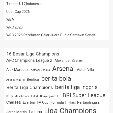
Timnas U17 Indonesia
Uber Cup 2026
WBA
WRC 2026
WRC 2026 Perebutan Gelar Juara Dunia Semakin Sengit
16 Besar Liga Champions
AFC Champions League 2
Alexander Zverev
Arsenal
Alex Marquez
Aston Villa
Anthony Joshua
berita bola
Benfica
Atletico Madrid
berita liga inggris
Berita Liga Champions
BRI Super League
Berita Manchester United
Bhayangkara FC
Chelsea
Everton
FA Cup
Formula 1
Hasil Pertandingan
Liga Champions
La Liga
Jorge Martin