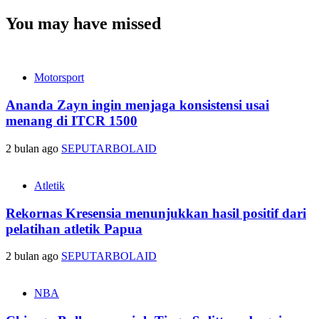
You may have missed
Motorsport
Ananda Zayn ingin menjaga konsistensi usai
menang di ITCR 1500
2 bulan ago
SEPUTARBOLAID
Atletik
Rekornas Kresensia menunjukkan hasil positif dari
pelatihan atletik Papua
2 bulan ago
SEPUTARBOLAID
NBA