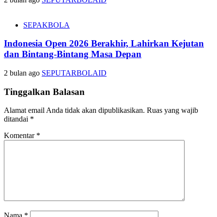
SEPAKBOLA
Indonesia Open 2026 Berakhir, Lahirkan Kejutan
dan Bintang-Bintang Masa Depan
2 bulan ago
SEPUTARBOLAID
Tinggalkan Balasan
Alamat email Anda tidak akan dipublikasikan.
Ruas yang wajib
ditandai
*
Komentar
*
Nama
*